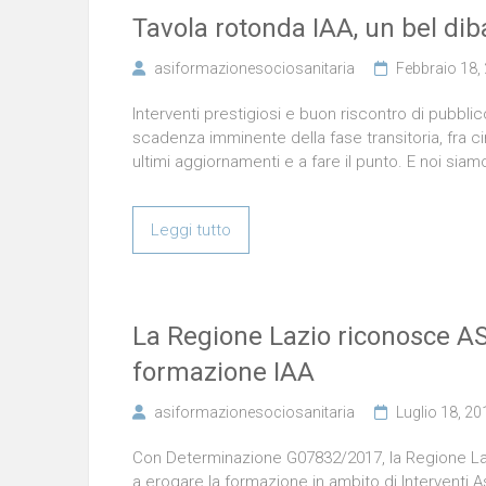
Tavola rotonda IAA, un bel dib
asiformazionesociosanitaria
Febbraio 18,
Interventi prestigiosi e buon riscontro di pubblic
scadenza imminente della fase transitoria, fra ci
ultimi aggiornamenti e a fare il punto. E noi siam
Leggi tutto
La Regione Lazio riconosce ASI 
formazione IAA
asiformazionesociosanitaria
Luglio 18, 20
Con Determinazione G07832/2017, la Regione Lazio 
a erogare la formazione in ambito di Interventi A