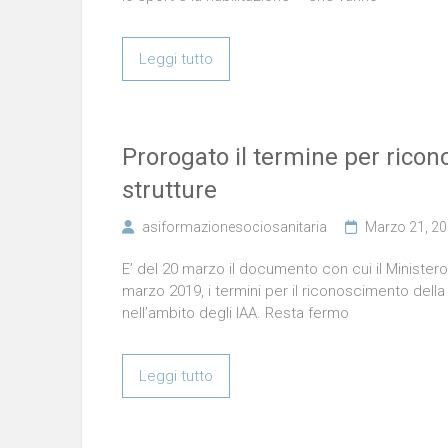
Leggi tutto
Prorogato il termine per rico
strutture
asiformazionesociosanitaria
Marzo 21, 2
E’ del 20 marzo il documento con cui il Ministero
marzo 2019, i termini per il riconoscimento dell
nell’ambito degli IAA. Resta fermo
Leggi tutto