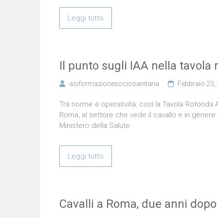
Leggi tutto
Il punto sugli IAA nella tavola
asiformazionesociosanitaria
Febbraio 23,
Tra norme e operatività: così la Tavola Rotonda 
Roma, al settore che vede il cavallo e in genere t
Ministero della Salute
Leggi tutto
Cavalli a Roma, due anni dopo