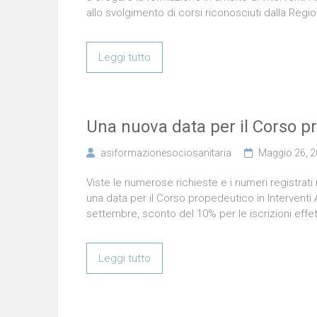
allo svolgimento di corsi riconosciuti dalla Regi
Leggi tutto
Una nuova data per il Corso p
asiformazionesociosanitaria
Maggio 26, 
Viste le numerose richieste e i numeri registrat
una data per il Corso propedeutico in Interventi 
settembre, sconto del 10% per le iscrizioni effe
Leggi tutto