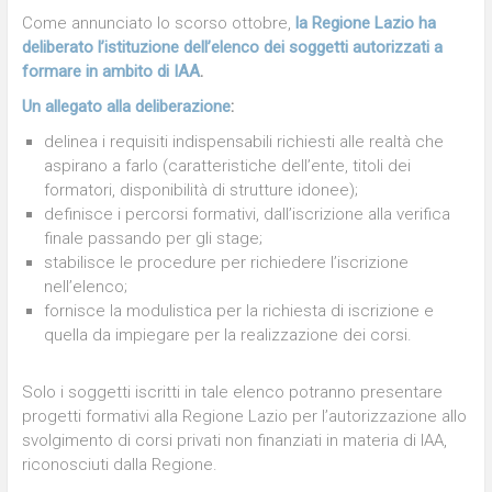
Come annunciato lo scorso ottobre,
la Regione Lazio ha
deliberato l’istituzione dell’elenco dei soggetti autorizzati a
formare in ambito di IAA
.
Un allegato alla deliberazione
:
delinea i requisiti indispensabili richiesti alle realtà che
aspirano a farlo (caratteristiche dell’ente, titoli dei
formatori, disponibilità di strutture idonee);
definisce i percorsi formativi, dall’iscrizione alla verifica
finale passando per gli stage;
stabilisce le procedure per richiedere l’iscrizione
nell’elenco;
fornisce la modulistica per la richiesta di iscrizione e
quella da impiegare per la realizzazione dei corsi.
Solo i soggetti iscritti in tale elenco potranno presentare
progetti formativi alla Regione Lazio per l’autorizzazione allo
svolgimento di corsi privati non finanziati in materia di IAA,
riconosciuti dalla Regione.