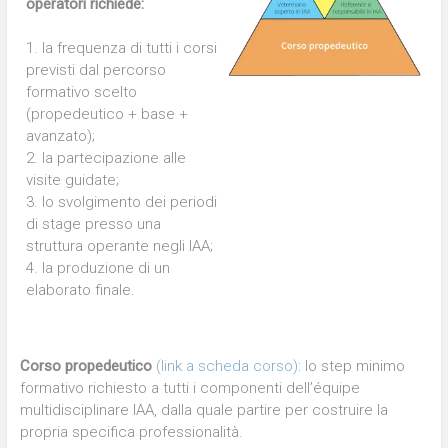
operatori richiede:
1. la frequenza di tutti i corsi
previsti dal percorso
formativo scelto
(propedeutico + base +
avanzato);
2. la partecipazione alle
visite guidate;
3. lo svolgimento dei periodi
di stage presso una
struttura operante negli IAA;
4. la produzione di un
elaborato finale.
Corso propedeutico
(link a scheda corso)
: lo step minimo
formativo richiesto a tutti i componenti dell’équipe
multidisciplinare IAA, dalla quale partire per costruire la
propria specifica professionalità.